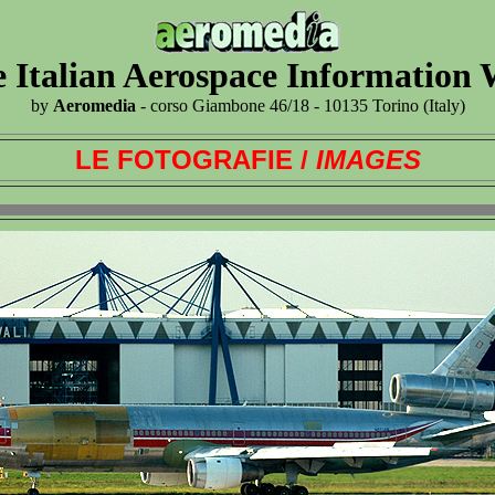
 Italian Aerospace Information
by
Aeromedia
- corso Giambone 46/18 - 10135 Torino (Italy)
LE FOTOGRAFIE /
IMAGES