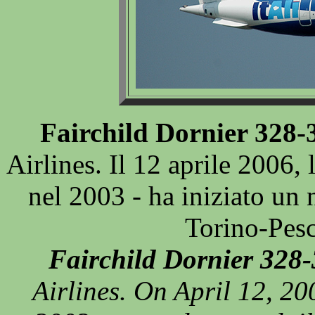
Fairchild Dornier 328-
Airlines. Il 12 aprile 2006,
nel 2003 - ha iniziato un
Torino-Pesc
Fairchild Dornier 328
Airlines. On April 12, 200