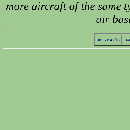
more aircraft of the same 
air bas
indice
index
ho