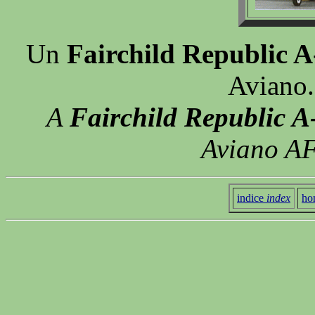
Un
Fairchild Republic 
Aviano.
A
Fairchild Republic 
Aviano AF
indice
index
ho