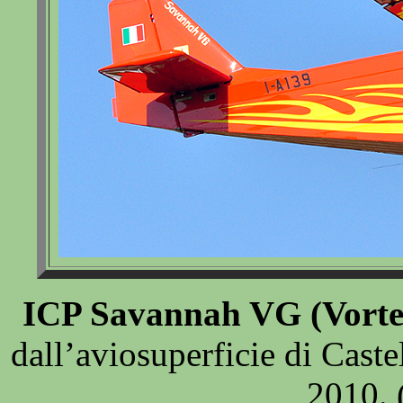
ICP Savannah VG (Vorte
dall’aviosuperficie di Cas
2010. 