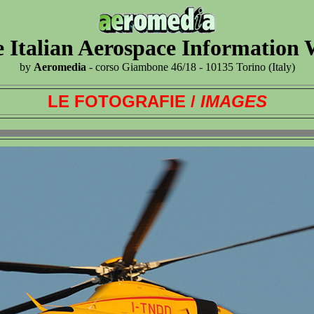
 Italian Aerospace Information
by
Aeromedia
- corso Giambone 46/18 - 10135 Torino (Italy)
LE FOTOGRAFIE /
IMAGES