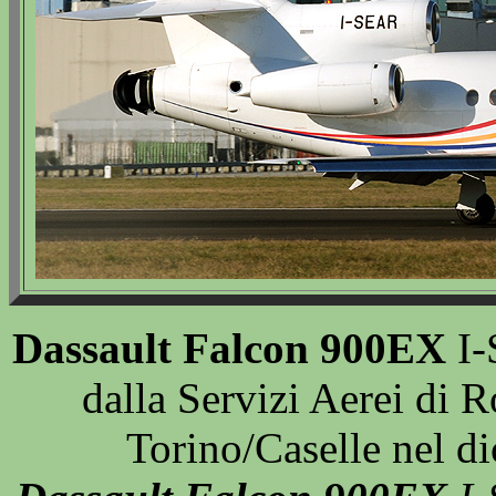
Dassault Falcon 900EX
I-
dalla Servizi Aerei di 
Torino/Caselle nel 