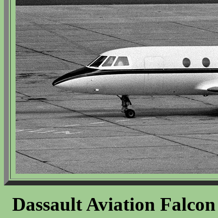
Dassault Aviation Falco