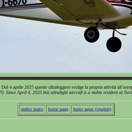
 Dal 4 aprile 2025 questo ultraleggero svolge la propria attività all’aer
0. Since April 4, 2025 this ultralight aircraft is a stable resident at Tu
indice
index
home page
home page (english)