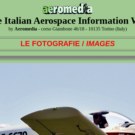
 Italian Aerospace Information
by
Aeromedia
- corso Giambone 46/18 - 10135 Torino (Italy)
LE FOTOGRAFIE /
IMAGES