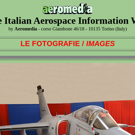
 Italian Aerospace Information
by
Aeromedia
- corso Giambone 46/18 - 10135 Torino (Italy)
LE FOTOGRAFIE /
IMAGES