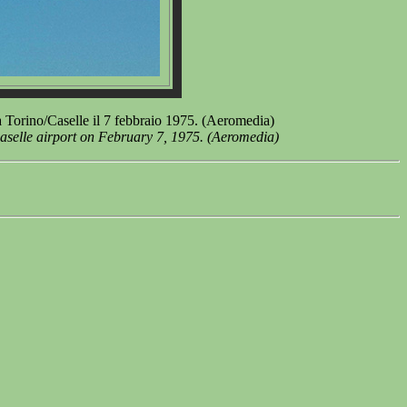
 Torino/Caselle il 7 febbraio 1975. (Aeromedia)
aselle airport on February 7, 1975. (Aeromedia)