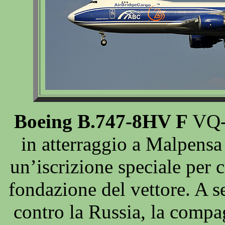
Boeing B.747-8HV F
VQ-
in atterraggio a Malpensa
un’iscrizione speciale per c
fondazione del vettore. A 
contro la Russia, la comp