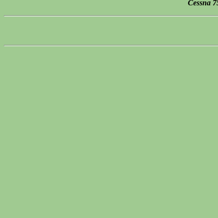
Cessna 7