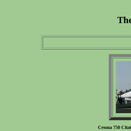
The
Cessna 750 Cita