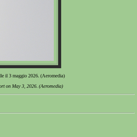
le il 3 maggio 2026. (Aeromedia)
ort on May 3, 2026. (Aeromedia)