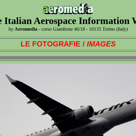
 Italian Aerospace Information
by
Aeromedia
- corso Giambone 46/18 - 10135 Torino (Italy)
LE FOTOGRAFIE /
IMAGES