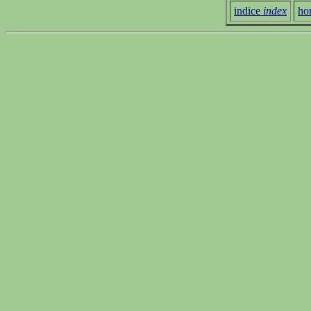
indice
index
ho