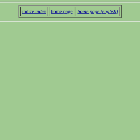
indice
index
home page
home page (english)