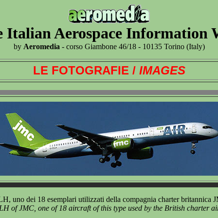
 Italian Aerospace Information
by
Aeromedia
- corso Giambone 46/18 - 10135 Torino (Italy)
LE FOTOGRAFIE /
IMAGES
, uno dei 18 esemplari utilizzati della compagnia charter britannica
 of JMC, one of 18 aircraft of this type used by the British charter ai